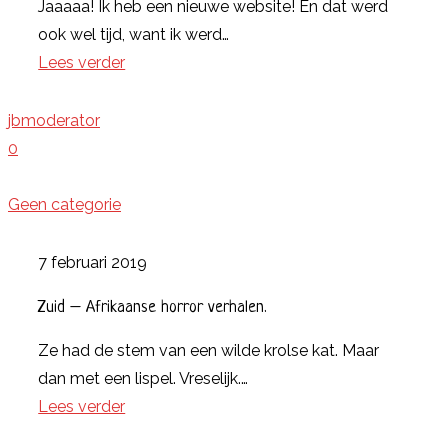
Jaaaaa! Ik heb een nieuwe website! En dat werd
ook wel tijd, want ik werd…
Lees verder
jbmoderator
0
Geen categorie
7 februari 2019
Zuid – Afrikaanse horror verhalen.
Ze had de stem van een wilde krolse kat. Maar
dan met een lispel. Vreselijk.…
Lees verder