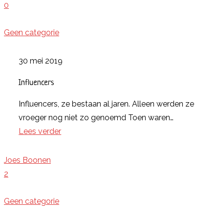
0
Geen categorie
30 mei 2019
Influencers
Influencers, ze bestaan al jaren. Alleen werden ze
vroeger nog niet zo genoemd Toen waren…
Lees verder
Joes Boonen
2
Geen categorie