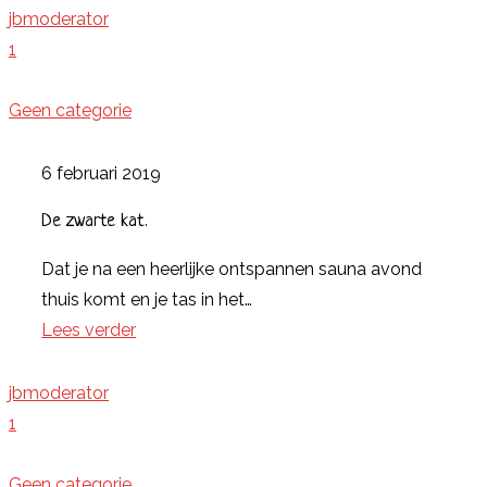
jbmoderator
1
Geen categorie
6 februari 2019
De zwarte kat.
Dat je na een heerlijke ontspannen sauna avond
thuis komt en je tas in het…
Lees verder
jbmoderator
1
Geen categorie