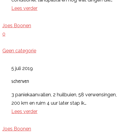
Lees verder
Joes Boonen
0
Geen categorie
5 juli 2019
scherven
3 paniekaanvallen, 2 huilbuien, 58 verwensingen,
200 km en ruim 4 uur later stap ik…
Lees verder
Joes Boonen