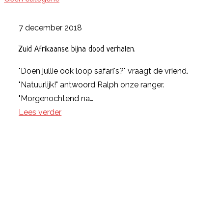
7 december 2018
Zuid Afrikaanse bijna dood verhalen.
"Doen jullie ook loop safari's?" vraagt de vriend.
"Natuurlijk!" antwoord Ralph onze ranger.
"Morgenochtend na…
Lees verder