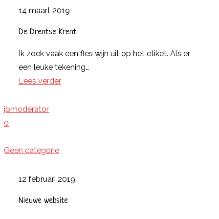
14 maart 2019
De Drentse Krent
Ik zoek vaak een fles wijn uit op het etiket. Als er
een leuke tekening…
Lees verder
jbmoderator
0
Geen categorie
12 februari 2019
Nieuwe website